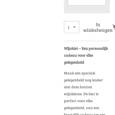
In
winkelwagen
Wijnkist – Een persoonlijk
cadeau voor elke
gelegenheid
Maak een speciale
gelegenheid nog leuker
met deze houten
wijnkisten. De kist is
perfect voor elke
gelegenheid, van een
feestelijk cadeau tot een