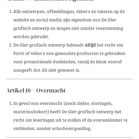
Alle ontwerpen, afbeeldingen, video's en teksten op de
website en social media zijn eigendom van De Gier
grafisch ontwerp en mogen niet zonder toestemming
worden gebruikt.
De Gier grafisch ontwerp behoudt
altijd
het recht om
foto’s of video's van gemaakte producten te gebruiken
voor promotionele doeleinden, tenzij de klant vooraf
aangeeft dat dit niet gewenst is.
Artikel 10 – Overmacht
In geval van overmacht (zoals ziekte, storingen,
materiaaltekort) heeft De Gier grafisch ontwerp het
recht om leveringen uit te stellen of de overeenkomst te
ontbinden, zonder schadevergoeding.