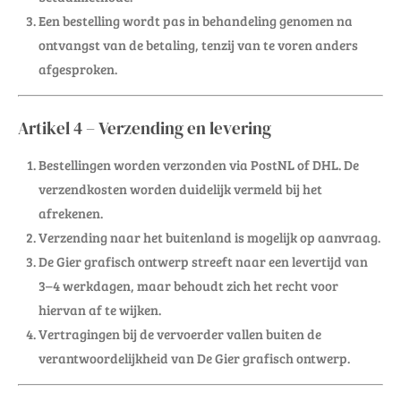
Een bestelling wordt pas in behandeling genomen na
ontvangst van de betaling, tenzij van te voren anders
afgesproken.
Artikel 4 – Verzending en levering
Bestellingen worden verzonden via PostNL of DHL. De
verzendkosten worden duidelijk vermeld bij het
afrekenen.
Verzending naar het buitenland is mogelijk op aanvraag.
De Gier grafisch ontwerp streeft naar een levertijd van
3–4 werkdagen, maar behoudt zich het recht voor
hiervan af te wijken.
Vertragingen bij de vervoerder vallen buiten de
verantwoordelijkheid van De Gier grafisch ontwerp.