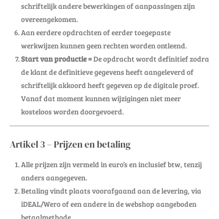
schriftelijk andere bewerkingen of aanpassingen zijn
overeengekomen.
Aan eerdere opdrachten of eerder toegepaste
werkwijzen kunnen geen rechten worden ontleend.
Start van productie =
De opdracht wordt definitief zodra
de klant de definitieve gegevens heeft aangeleverd of
schriftelijk akkoord heeft gegeven op de digitale proef.
Vanaf dat moment kunnen wijzigingen niet meer
kosteloos worden doorgevoerd.
Artikel 3 – Prijzen en betaling
Alle prijzen zijn vermeld in euro’s en inclusief btw, tenzij
anders aangegeven.
Betaling vindt plaats voorafgaand aan de levering, via
iDEAL/Wero of een andere in de webshop aangeboden
betaalmethode.