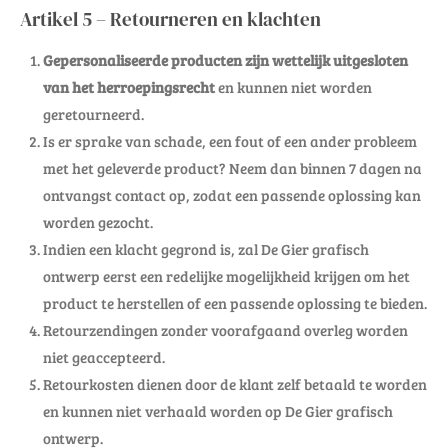
Artikel 5 – Retourneren en klachten
Gepersonaliseerde producten zijn wettelijk uitgesloten
van het herroepingsrecht
en kunnen niet worden
geretourneerd.
Is er sprake van schade, een fout of een ander probleem
met het geleverde product? Neem dan binnen 7 dagen na
ontvangst contact op, zodat een passende oplossing kan
worden gezocht.
Indien een klacht gegrond is, zal De Gier grafisch
ontwerp eerst een redelijke mogelijkheid krijgen om het
product te herstellen of een passende oplossing te bieden.
Retourzendingen zonder voorafgaand overleg worden
niet geaccepteerd.
Retourkosten dienen door de klant zelf betaald te worden
en kunnen niet verhaald worden op De Gier grafisch
ontwerp.