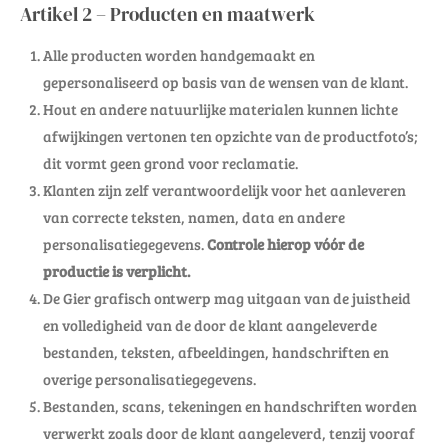
Artikel 2 – Producten en maatwerk
Alle producten worden handgemaakt en
gepersonaliseerd op basis van de wensen van de klant.
Hout en andere natuurlijke materialen kunnen lichte
afwijkingen vertonen ten opzichte van de productfoto’s;
dit vormt geen grond voor reclamatie.
Klanten zijn zelf verantwoordelijk voor het aanleveren
van correcte teksten, namen, data en andere
personalisatiegegevens.
Controle hierop vóór de
productie is verplicht.
De Gier grafisch ontwerp mag uitgaan van de juistheid
en volledigheid van de door de klant aangeleverde
bestanden, teksten, afbeeldingen, handschriften en
overige personalisatiegegevens.
Bestanden, scans, tekeningen en handschriften worden
verwerkt zoals door de klant aangeleverd, tenzij vooraf