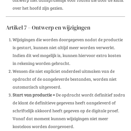
ontwerp niet aansprakelijk voor fouten die door de klant
over het hoofd zijn gezien.
Artikel 7 – Ontwerp en wijzigingen
Wijzigingen die worden doorgegeven nadat de productie
is gestart, kunnen niet altijd meer worden verwerkt.
Indien dit wel mogelijk is, kunnen hiervoor extra kosten
in rekening worden gebracht.
Wensen die niet expliciet onderdeel uitmaken van de
opdracht of de aangeleverde bestanden, worden niet
automatisch uitgevoerd.
Start van productie =
De opdracht wordt definitief zodra
de klant de definitieve gegevens heeft aangeleverd of
schriftelijk akkoord heeft gegeven op de digitale proef.
Vanaf dat moment kunnen wijzigingen niet meer
kosteloos worden doorgevoerd.