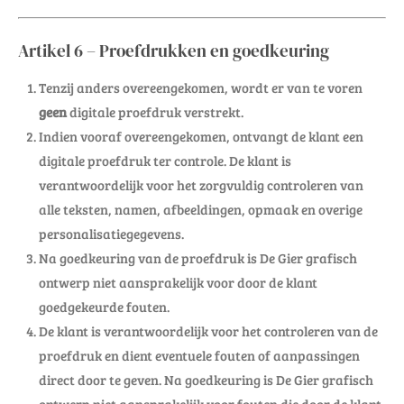
Artikel 6 – Proefdrukken en goedkeuring
Tenzij anders overeengekomen, wordt er van te voren
geen
digitale proefdruk verstrekt.
Indien vooraf overeengekomen, ontvangt de klant een
digitale proefdruk ter controle. De klant is
verantwoordelijk voor het zorgvuldig controleren van
alle teksten, namen, afbeeldingen, opmaak en overige
personalisatiegegevens.
Na goedkeuring van de proefdruk is De Gier grafisch
ontwerp niet aansprakelijk voor door de klant
goedgekeurde fouten.
De klant is verantwoordelijk voor het controleren van de
proefdruk en dient eventuele fouten of aanpassingen
direct door te geven. Na goedkeuring is De Gier grafisch