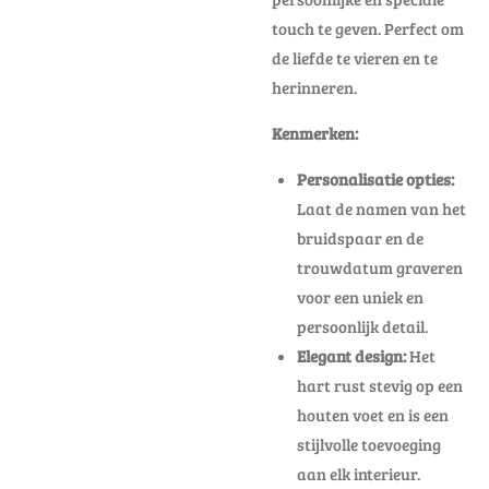
touch te geven. Perfect om
de liefde te vieren en te
herinneren.
Kenmerken:
Personalisatie opties:
Laat de namen van het
bruidspaar en de
trouwdatum graveren
voor een uniek en
persoonlijk detail.
Elegant design:
Het
hart rust stevig op een
houten voet en is een
stijlvolle toevoeging
aan elk interieur.