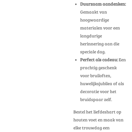
Duurzaam aandenken:
Gemaakt van
hoogwaardige
materialen voor een
langdurige
herinnering aan die
speciale dag.
Perfect als cadeau:
Een
prachtig geschenk
voor bruiloften,
huwelijksjubilea of als
decoratie voor het
bruidspaar zelf.
Bestel het liefdeshart op
houten voet en maak van
elke trouwdag een